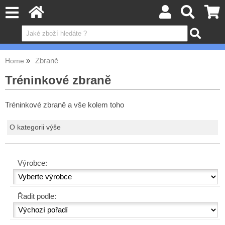
Zbraně
Home
Tréninkové zbraně
Tréninkové zbraně a vše kolem toho
O kategorii výše
Výrobce:
Řadit podle: