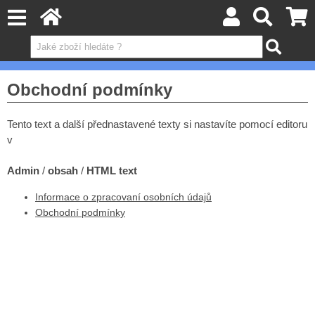
Obchodní podmínky
Tento text a další přednastavené texty si nastavíte pomocí editoru
v
Admin
/
obsah
/
HTML text
Informace o zpracovaní osobních údajů
Obchodní podmínky